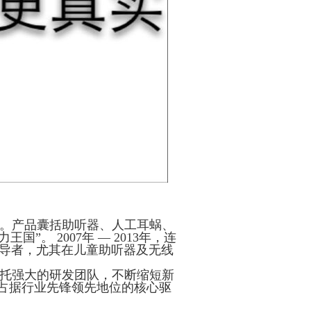
。产品囊括助听器、人工耳蜗、
。 2007年 — 2013年，连
领导者，尤其在儿童助听器及无线
依托强大的研发团队，不断缩短新
其占据行业先锋领先地位的核心驱