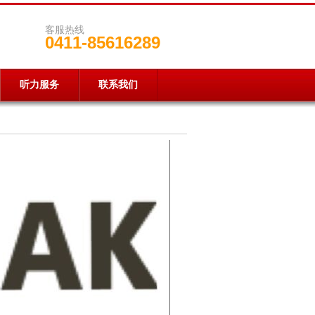
客服热线
0411-85616289
听力服务
联系我们