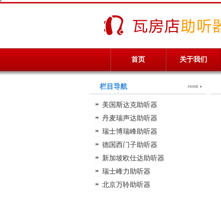
首页
关于我们
栏目导航
美国斯达克助听器
丹麦瑞声达助听器
瑞士博瑞峰助听器
德国西门子助听器
新加坡欧仕达助听器
瑞士峰力助听器
北京万聆助听器