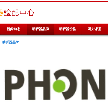
新闻动态
助听器品牌
助听器价格
听力课堂
助听器品牌