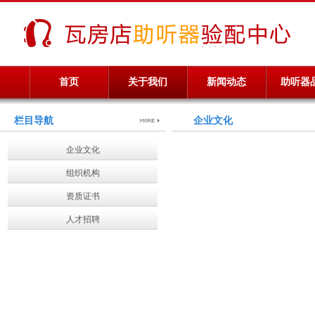
首页
关于我们
新闻动态
助听器
栏目导航
企业文化
企业文化
组织机构
资质证书
人才招聘