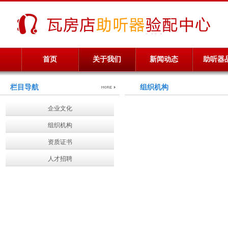
首页
关于我们
新闻动态
助听器
栏目导航
组织机构
企业文化
组织机构
资质证书
人才招聘