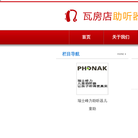
首页
关于我们
栏目导航
瑞士峰力助听器儿
童助