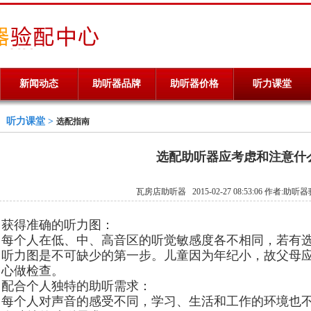
新闻动态
助听器品牌
助听器价格
听力课堂
听力课堂 >
选配指南
选配助听器应考虑和注意什
瓦房店助听器 2015-02-27 08:53:06 作者:助听
获得准确的听力图：
每个人在低、中、高音区的听觉敏感度各不相同，若有
听力图是不可缺少的第一步。儿童因为年纪小，故父母
心做检查。
配合个人独特的助听需求：
每个人对声音的感受不同，学习、生活和工作的环境也