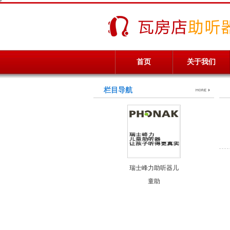
首页
关于我们
栏目导航
瑞士峰力助听器儿
童助