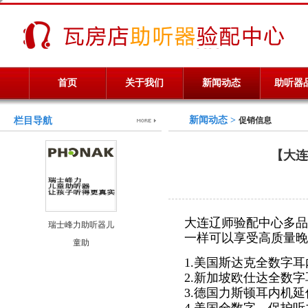
首页
关于我们
新闻动态
助听器
新闻动态 >
栏目导航
促销信息
【大连
大连辽师验配中心多品
瑞士峰力助听器儿
一样可以享受高质量晚
童助
1.美国斯达克全数字耳内
2.新加坡欧仕达全数字
3.德国力斯顿耳内机延保