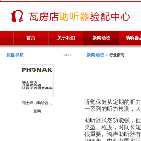
首页
关于我们
新闻动态
助听器
新闻动态 >
栏目导航
行业新闻
听觉保健从定期的听力
瑞士峰力助听器儿
一系列的听力检测，大
童助
助听器虽然功能强，但
类型、程度，时间长短
很重要。鸿声助听器有