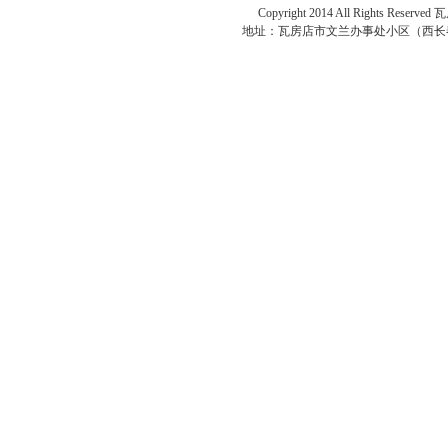
Copyright 2014 All Rights Reserved
瓦
地址：
瓦房店市文兰办事处小区（西长春